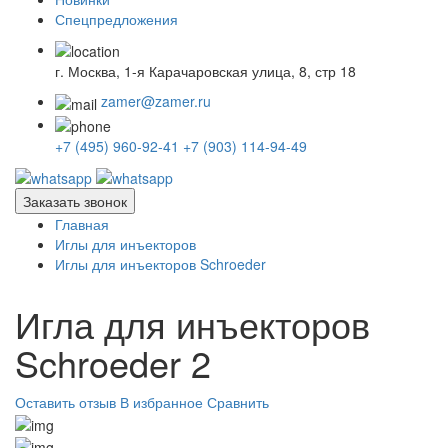
Спецпредложения
г. Москва, 1-я Карачаровская улица, 8, стр 18
zamer@zamer.ru
+7 (495) 960-92-41
+7 (903) 114-94-49
Заказать звонок
Главная
Иглы для инъекторов
Иглы для инъекторов Schroeder
Игла для инъекторов
Schroeder 2
Оставить отзыв
В избранное
Сравнить