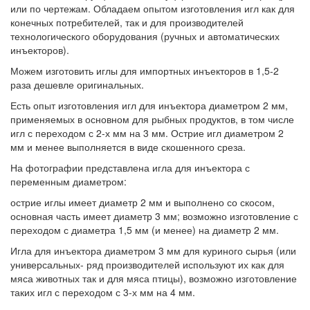
или по чертежам. Обладаем опытом изготовления игл как для
конечных потребителей, так и для производителей
технологического оборудования (ручных и автоматических
инъекторов).
Можем изготовить иглы для импортных инъекторов в 1,5-2
раза дешевле оригинальных.
Есть опыт изготовления игл для инъектора диаметром 2 мм,
применяемых в основном для рыбных продуктов, в том числе
игл с переходом с 2-х мм на 3 мм. Острие игл диаметром 2
мм и менее выполняется в виде скошенного среза.
На фотографии представлена игла для инъектора с
переменным диаметром:
острие иглы имеет диаметр 2 мм и выполнено со скосом,
основная часть имеет диаметр 3 мм; возможно изготовление с
переходом с диаметра 1,5 мм (и менее) на диаметр 2 мм.
Игла для инъектора диаметром 3 мм для куриного сырья (или
универсальных- ряд производителей используют их как для
мяса животных так и для мяса птицы), возможно изготовление
таких игл с переходом с 3-х мм на 4 мм.