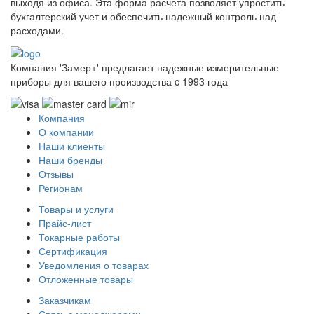
выходя из офиса. Эта форма расчета позволяет упростить
бухгалтерский учет и обеспечить надежный контроль над
расходами.
Компания 'Замер+' предлагает надежные измерительные
приборы для вашего производства c 1993 года
Компания
О компании
Наши клиенты
Наши бренды
Отзывы
Регионам
Товары и услуги
Прайс-лист
Токарные работы
Сертификация
Уведомления о товарах
Отложенные товары
Заказчикам
Связь с менеджерами