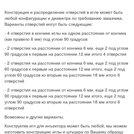
Конструкция и распределение отверстий в игле может быть
любой конфигурации и диаметра по требованию заказчика.
Варианты отверстий могут быть следующие:
- 4 отверстия в кончике иглы на одном расстоянии от кончика
(как правило 6 мм) под углом 90 градусов
- 2 отверстия на расстоянии от кончика 6 мм, еще 2 под углом
90 градусов к первым на расстоянии 12 мм итого 4 отверстия
- 2 отверстия на расстоянии от кончика 6 мм, еще 2 под углом
60 градусов к первым на расстоянии 12 мм итого, еще 2 под
углом 60 градусов ко вторым на расстоянии 18 мм итого 6
отверстий
- 2 отверстия на расстоянии от кончика 6 мм, еще 2 под углом
90 градусов к первым на расстоянии 12 мм итого, еще 2 под
углом 90 градусов ко вторым на расстоянии 18 мм итого 6
отверстий
Возможны и другие варианты.
Конструктив игл для инъектора может быть любой, мы можем
изготовить конструкцию иглы и штуцера по Вашему образцу