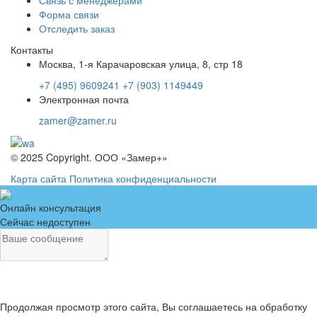
Форма связи
Отследить заказ
Контакты
Москва, 1-я Карачаровская улица, 8, стр 18
+7 (495) 9609241
+7 (903) 1149449
Электронная почта
zamer@zamer.ru
© 2025 Copyright. ООО «Замер+»
Карта сайта
Политика конфиденциальности
Онлайн консультация
Сейчас недоступен
Продолжая просмотр этого сайта, Вы соглашаетесь на обработку