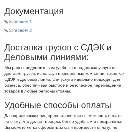
Документация
Schroeder 1
Schroeder 2
Доставка грузов с СДЭК и
Деловыми линиями:
Мы рады предложить вам удобные и надежные услуги по
доставке грузов, используя проверенные компании, такие как
СДЭК и Деловые линии. Эти услуги идеально подходят для
бизнеса, обеспечивая быстрое и безопасное перемещение
товаров в любые регионы страны.
Удобные способы оплаты
Для юридических лиц предоставляется возможность оплаты
по счету, что делает процесс более удобным и прозрачным.
Вы можете легко оформить заказ и произвести оплату, не