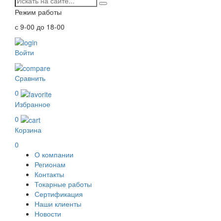
Режим работы
с 9-00 до 18-00
Войти
Сравнить
0
Избранное
0
Корзина
0
О компании
Регионам
Контакты
Токарные работы
Сертификация
Наши клиенты
Новости