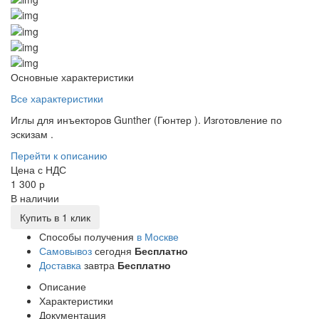
Основные характеристики
Все характеристики
Иглы для инъекторов Gunther (Гюнтер ). Изготовление по
эскизам .
Перейти к описанию
Цена с НДС
1 300 р
В наличии
Купить в 1 клик
Способы получения
в Москве
Самовывоз
сегодня
Бесплатно
Доставка
завтра
Бесплатно
Описание
Характеристики
Документация