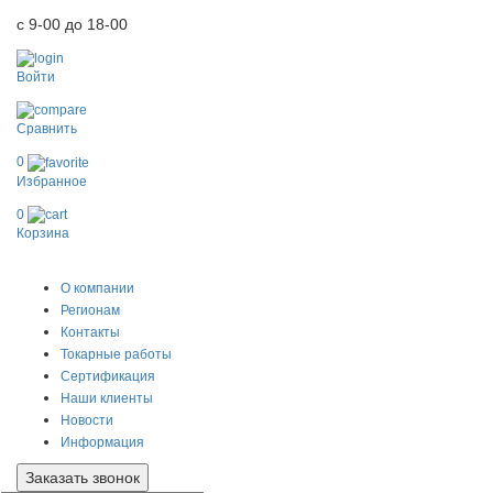
с 9-00 до 18-00
Войти
Сравнить
0
Избранное
0
Корзина
0
О компании
Регионам
Контакты
Токарные работы
Сертификация
Наши клиенты
Новости
Информация
Заказать звонок