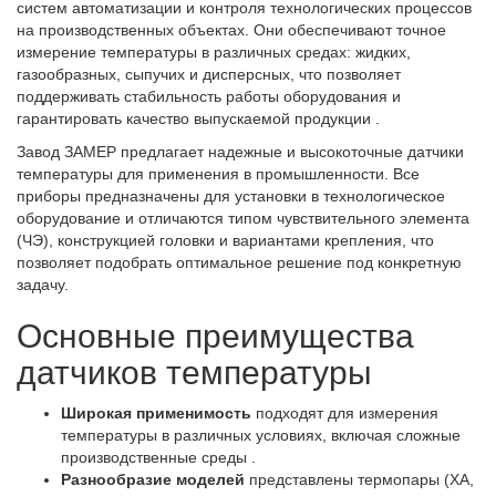
систем автоматизации и контроля технологических процессов
на производственных объектах. Они обеспечивают точное
измерение температуры в различных средах: жидких,
газообразных, сыпучих и дисперсных, что позволяет
поддерживать стабильность работы оборудования и
гарантировать качество выпускаемой продукции .
Завод ЗАМЕР предлагает надежные и высокоточные датчики
температуры для применения в промышленности. Все
приборы предназначены для установки в технологическое
оборудование и отличаются типом чувствительного элемента
(ЧЭ), конструкцией головки и вариантами крепления, что
позволяет подобрать оптимальное решение под конкретную
задачу.
Основные преимущества
датчиков температуры
Широкая применимость
подходят для измерения
температуры в различных условиях, включая сложные
производственные среды .
Разнообразие моделей
представлены термопары (ХА,