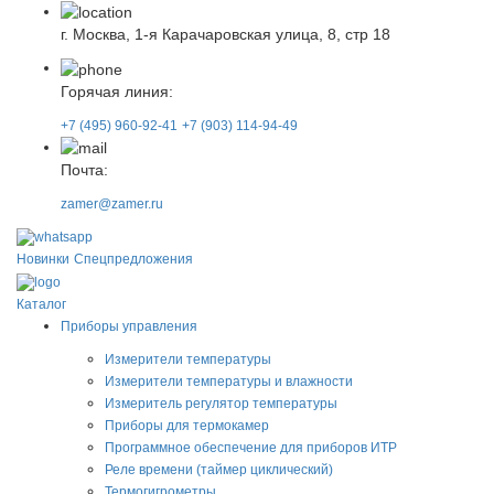
г. Москва, 1-я Карачаровская улица, 8, стр 18
Горячая линия:
+7 (495) 960-92-41
+7 (903) 114-94-49
Почта:
zamer@zamer.ru
Новинки
Спецпредложения
Каталог
Приборы управления
Измерители температуры
Измерители температуры и влажности
Измеритель регулятор температуры
Приборы для термокамер
Программное обеспечение для приборов ИТР
Реле времени (таймер циклический)
Термогигрометры