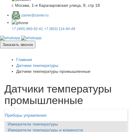
г. Москва, 1-я Карачаровская улица, 8, стр 18
zamer@zamer.ru
+7 (495) 960-92-41
+7 (903) 114-94-49
Заказать звонок
Главная
Датчики температуры
Датчики температуры промышленные
Датчики температуры
промышленные
Приборы управления
Измерители температуры
Измерители температуры и влажности