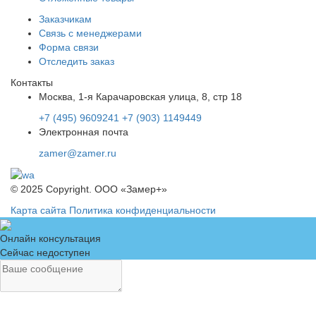
Заказчикам
Связь с менеджерами
Форма связи
Отследить заказ
Контакты
Москва, 1-я Карачаровская улица, 8, стр 18
+7 (495) 9609241
+7 (903) 1149449
Электронная почта
zamer@zamer.ru
© 2025 Copyright. ООО «Замер+»
Карта сайта
Политика конфиденциальности
Онлайн консультация
Сейчас недоступен