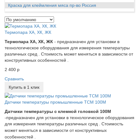
Краска для клеймления мяса пр-во Россия
Термопара ХА, ХК, ЖК
Термопара ХА, ХК, ЖК
- предназначен для установки в
технологическое оборудования для измерения температуры
различных сред . Стоимость может меняться в зависимости от
конструктивных особенностей .
2 400 р
Сравнить
Купить в 1 клик
Датчики температуры промышленные ТСМ 100М
Датчики температуры с клемной головкой 100М
-предназначен для установки в технологическое оборудования
для измерения температуры различных сред .
Стоимость
может меняться в зависимости от конструктивных
особенностей .