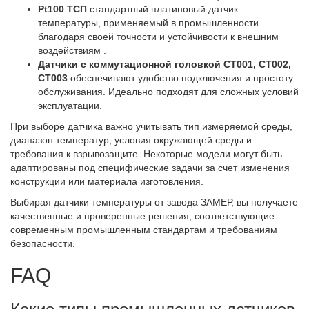
Pt100 ТСП
стандартный платиновый датчик
температуры, применяемый в промышленности
благодаря своей точности и устойчивости к внешним
воздействиям .
Датчики с коммутационной головкой СТ001, СТ002,
СТ003
обеспечивают удобство подключения и простоту
обслуживания. Идеально подходят для сложных условий
эксплуатации.
При выборе датчика важно учитывать тип измеряемой среды,
диапазон температур, условия окружающей среды и
требования к взрывозащите. Некоторые модели могут быть
адаптированы под специфические задачи за счет изменения
конструкции или материала изготовления.
Выбирая датчики температуры от завода ЗАМЕР, вы получаете
качественные и проверенные решения, соответствующие
современным промышленным стандартам и требованиям
безопасности.
FAQ