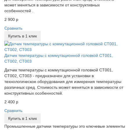
может меняться в зависимости от конструктивных
особенностей .
2 900 р
Сравнить
Купить в 1 клик
Датчик температуры с коммутационной головкой СТ001,
СТ002, СТ003
Датчик температуры с коммутационной головкой СТ001,
СТ002, СТ003 - предназначен для установки в
технологическое оборудования для измерения температуры
различных сред. Стоимость может меняться в зависимости от
конструктивных особенностей.
2 400 р
Сравнить
Купить в 1 клик
Промышленные датчики температуры это ключевые элементы