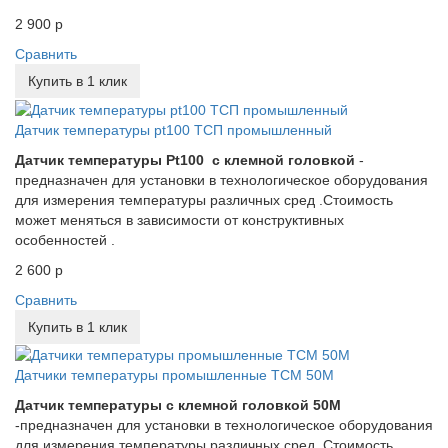
2 900 р
Сравнить
Купить в 1 клик
Датчик температуры pt100 ТСП промышленный
Датчик температуры Pt100 с клемной головкой
-
предназначен для установки в технологическое оборудования
для измерения температуры различных сред .Стоимость
может меняться в зависимости от конструктивных
особенностей .
2 600 р
Сравнить
Купить в 1 клик
Датчики температуры промышленные ТСМ 50М
Датчик температуры с клемной головкой 50М
-предназначен для установки в технологическое оборудования
для измерения температуры различных сред. Стоимость