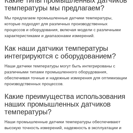
Какие типы промышленных датчиков
температуры мы предлагаем?
Мы предлагаем промышленные датчики температуры,
которые подходят для различных производственных
процессов и оборудования, включая модели с различными
характеристиками и диапазонами измерений.
Как наши датчики температуры
интегрируются с оборудованием?
Наши датчики температуры могут быть интегрированы с
различными типами промышленного оборудования,
обеспечивая точные и надежные измерения для оптимизации
производственных процессов.
Какие преимущества использования
наших промышленных датчиков
температуры?
Наши промышленные датчики температуры обеспечивают
высокую точность измерений, надежность в эксплуатации и