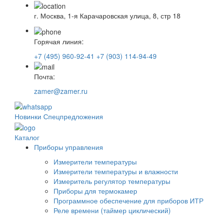
г. Москва, 1-я Карачаровская улица, 8, стр 18
Горячая линия:
+7 (495) 960-92-41
+7 (903) 114-94-49
Почта:
zamer@zamer.ru
Новинки
Спецпредложения
Каталог
Приборы управления
Измерители температуры
Измерители температуры и влажности
Измеритель регулятор температуры
Приборы для термокамер
Программное обеспечение для приборов ИТР
Реле времени (таймер циклический)