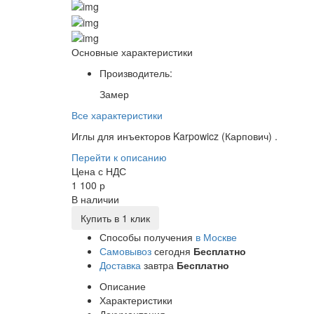
Основные характеристики
Производитель:
Замер
Все характеристики
Иглы для инъекторов Karpowicz (Карпович) .
Перейти к описанию
Цена с НДС
1 100 р
В наличии
Купить в 1 клик
Способы получения
в Москве
Самовывоз
сегодня
Бесплатно
Доставка
завтра
Бесплатно
Описание
Характеристики
Документация