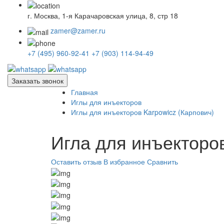
г. Москва, 1-я Карачаровская улица, 8, стр 18
zamer@zamer.ru
+7 (495) 960-92-41
+7 (903) 114-94-49
Заказать звонок
Главная
Иглы для инъекторов
Иглы для инъекторов Karpowicz (Карпович)
Игла для инъекторов
Оставить отзыв
В избранное
Сравнить