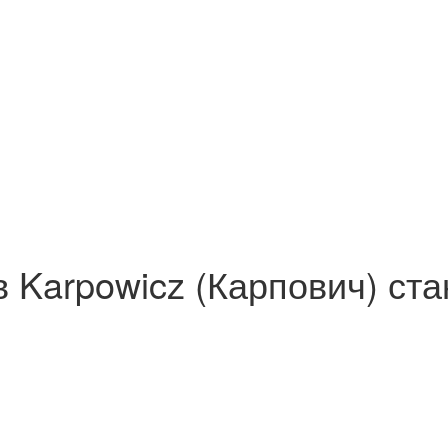
 Karpowicz (Карпович) ст