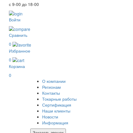
с 9-00 до 18-00
Войти
Сравнить
0
Избранное
0
Корзина
0
О компании
Регионам
Контакты
Токарные работы
Сертификация
Наши клиенты
Новости
Информация
Заказать звонок