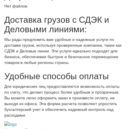
Нет файлов
Доставка грузов с СДЭК и
Деловыми линиями:
Мы рады предложить вам удобные и надежные услуги по
доставке грузов, используя проверенные компании, такие как
СДЭК и Деловые линии. Эти услуги идеально подходят для
бизнеса, обеспечивая быстрое и безопасное перемещение
товаров в любые регионы страны.
Удобные способы оплаты
Для юридических лиц предоставляется возможность оплаты
по счету, что делает процесс более удобным и прозрачным.
Вы можете легко оформить заказ и произвести оплату, не
выходя из офиса. Эта форма расчета позволяет упростить
бухгалтерский учет и обеспечить надежный контроль над
расходами.