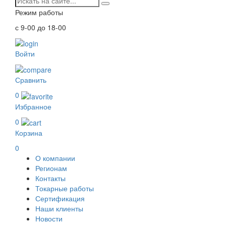
Режим работы
с 9-00 до 18-00
Войти
Сравнить
0
Избранное
0
Корзина
0
О компании
Регионам
Контакты
Токарные работы
Сертификация
Наши клиенты
Новости