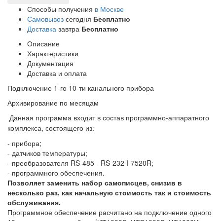
Способы получения
в Москве
Самовывоз
сегодня
Бесплатно
Доставка
завтра
Бесплатно
Описание
Характеристики
Документация
Доставка и оплата
Подключение 1-го 10-ти канального прибора
Архивирование по месяцам
Данная программа входит в состав программно-аппаратного
комплекса, состоящего из:
- прибора;
- датчиков температуры;
- преобразователя RS-485 - RS-232 I-7520R;
- программного обеспечения.
Позволяет заменить набор самописцев, снизив в
несколько раз, как начальную стоимость так и стоимость
обслуживания.
Программное обеспечение расчитано на подключение одного