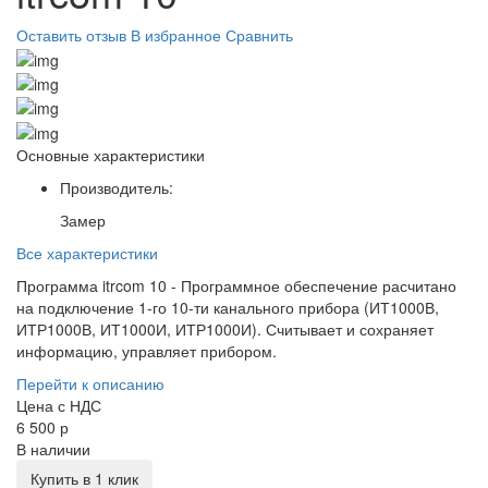
Оставить отзыв
В избранное
Сравнить
Основные характеристики
Производитель:
Замер
Все характеристики
Программа itrcom 10 - Программное обеспечение расчитано
на подключение 1-го 10-ти канального прибора (ИТ1000В,
ИТР1000В, ИТ1000И, ИТР1000И). Считывает и сохраняет
информацию, управляет прибором.
Перейти к описанию
Цена с НДС
6 500 р
В наличии
Купить в 1 клик