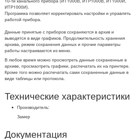
10-ти канального прибора (ИТ1000В, ИТР1000В, ИТ1000И,
ИТР1000И).
Программа позволяет корректировать настройки и управлять
работой прибора.
Данные принятые с приборов сохраняются в архив и
выводятся в виде графиков. Продолжительность хранения
архива, режим сохранения данных и прочие параметры
работы настраиваются из меню.
В любое время можно просмотреть данные сохраненные в
архиве, просмаотреть графики, распечатать их на принтере.
Кроме того можно распечатать сами сохраненные данные в
виде таблицы или протокола.
Технические характеристики
Производитель:
Замер
Документация