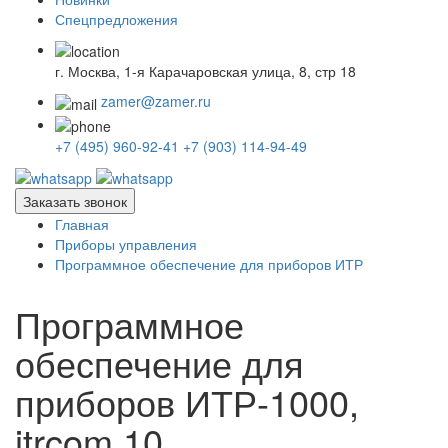
Спецпредложения
г. Москва, 1-я Карачаровская улица, 8, стр 18
zamer@zamer.ru
+7 (495) 960-92-41
+7 (903) 114-94-49
Заказать звонок
Главная
Приборы управления
Программное обеспечение для приборов ИТР
Программное
обеспечение для
приборов ИТР-1000,
itrcom 10