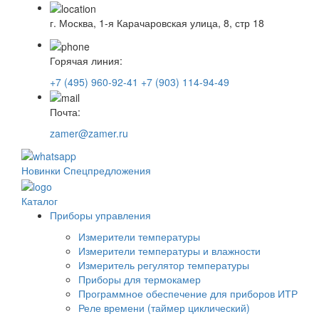
г. Москва, 1-я Карачаровская улица, 8, стр 18
Горячая линия:
+7 (495) 960-92-41
+7 (903) 114-94-49
Почта:
zamer@zamer.ru
Новинки
Спецпредложения
Каталог
Приборы управления
Измерители температуры
Измерители температуры и влажности
Измеритель регулятор температуры
Приборы для термокамер
Программное обеспечение для приборов ИТР
Реле времени (таймер циклический)