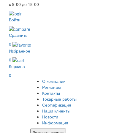
с 9-00 до 18-00
Войти
Сравнить
0
Избранное
0
Корзина
0
О компании
Регионам
Контакты
Токарные работы
Сертификация
Наши клиенты
Новости
Информация
Заказать звонок