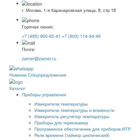
г. Москва, 1-я Карачаровская улица, 8, стр 18
Горячая линия:
+7 (495) 960-92-41
+7 (903) 114-94-49
Почта:
zamer@zamer.ru
Новинки
Спецпредложения
Каталог
Приборы управления
Измерители температуры
Измерители температуры и влажности
Измеритель регулятор температуры
Приборы для термокамер
Программное обеспечение для приборов ИТР
Реле времени (таймер циклический)