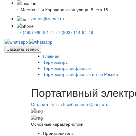
г. Москва, 1-я Карачаровская улица, 8, стр 18
zamer@zamer.ru
+7 (495) 960-92-41
+7 (903) 114-94-49
Заказать звонок
Главная
Термометры
Термометры цифровые
Термометры цифровые пр-во Россия
Портативный электр
Оставить отзыв
В избранное
Сравнить
Основные характеристики
Производитель: