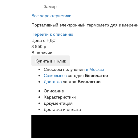
Замер
Все характеристики
Портативный электронный термометр для измерени
Перейти к описанию
Цена с НДС
3 950 р
В наличии
Купить в 1 клик
Способы получения
в Москве
Самовывоз
сегодня
Бесплатно
Доставка
завтра
Бесплатно
Описание
Характеристики
Документация
Доставка и оплата