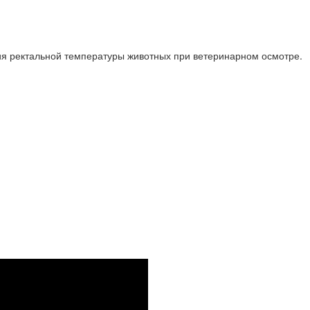
я ректальной температуры животных при ветеринарном осмотре.