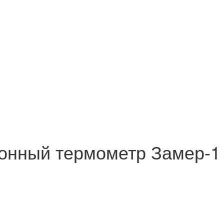
онный термометр Замер-1 