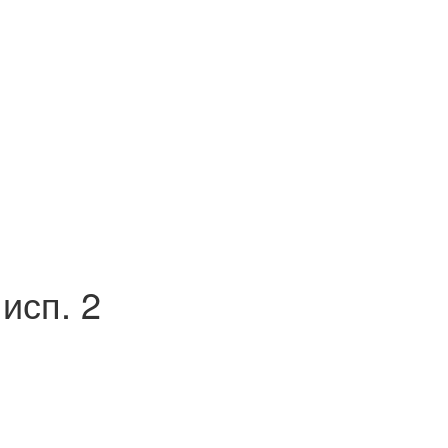
исп. 2