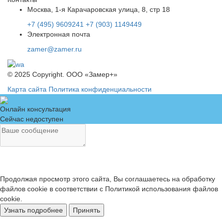
Москва, 1-я Карачаровская улица, 8, стр 18
+7 (495) 9609241
+7 (903) 1149449
Электронная почта
zamer@zamer.ru
© 2025 Copyright. ООО «Замер+»
Карта сайта
Политика конфиденциальности
Онлайн консультация
Сейчас недоступен
Продолжая просмотр этого сайта, Вы соглашаетесь на обработку
файлов cookie в соответствии с Политикой использования файлов
cookie.
Узнать подробнее
Принять