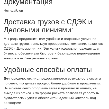
Документация
Нет файлов
Доставка грузов с СДЭК и
Деловыми линиями:
Мы рады предложить вам удобные и надежные услуги по
доставке грузов, используя проверенные компании, такие как
СДЭК и Деловые линии. Эти услуги идеально подходят для
бизнеса, обеспечивая быстрое и безопасное перемещение
товаров в любые регионы страны.
Удобные способы оплаты
Для юридических лиц предоставляется возможность оплаты
по счету, что делает процесс более удобным и прозрачным.
Вы можете легко оформить заказ и произвести оплату, не
выходя из офиса. Эта форма расчета позволяет упростить
бухгалтерский учет и обеспечить надежный контроль над
расходами.