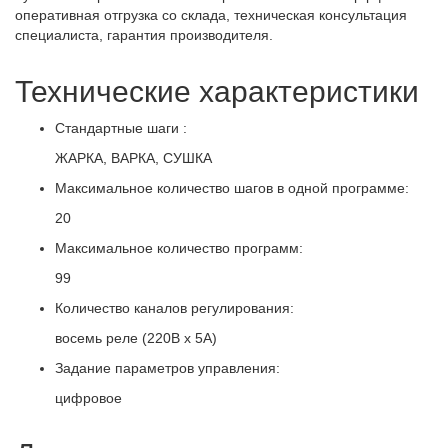
оперативная отгрузка со склада, техническая консультация
специалиста, гарантия производителя.
Технические характеристики
Стандартные шаги :
ЖАРКА, ВАРКА, СУШКА
Максимальное количество шагов в одной программе:
20
Максимальное количество программ:
99
Количество каналов регулирования:
восемь реле (220В х 5А)
Задание параметров управления:
цифровое