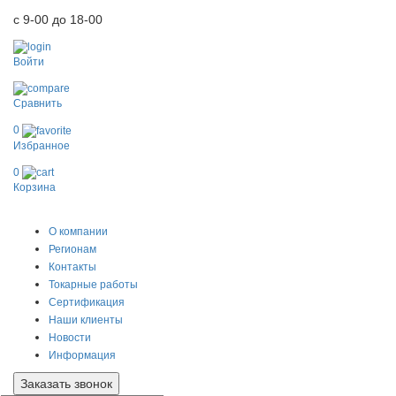
с 9-00 до 18-00
Войти
Сравнить
0
Избранное
0
Корзина
0
О компании
Регионам
Контакты
Токарные работы
Сертификация
Наши клиенты
Новости
Информация
Заказать звонок