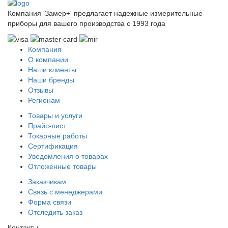
Компания 'Замер+' предлагает надежные измерительные
приборы для вашего производства c 1993 года
Компания
О компании
Наши клиенты
Наши бренды
Отзывы
Регионам
Товары и услуги
Прайс-лист
Токарные работы
Сертификация
Уведомления о товарах
Отложенные товары
Заказчикам
Связь с менеджерами
Форма связи
Отследить заказ
Контакты