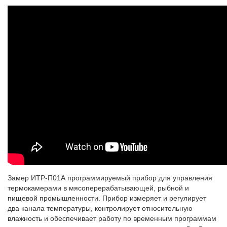
Замер ИТР-П01А программируемый прибор для управления
термокамерами в мясоперерабатывающей, рыбной и
пищевой промышленности. Прибор измеряет и регулирует
два канала температуры, контролирует относительную
влажность и обеспечивает работу по временным программам