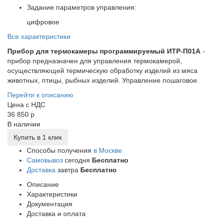
Задание параметров управления:
цифровое
Все характеристики
Прибор для термокамеры программируемый ИТР-П01А
-
прибор предназначен для управления термокамерой,
осуществляющей термическую обработку изделий из мяса
животных, птицы, рыбных изделий. Управление пошаговое.
Перейти к описанию
Цена с НДС
36 850 р
В наличии
Купить в 1 клик
Способы получения
в Москве
Самовывоз
сегодня
Бесплатно
Доставка
завтра
Бесплатно
Описание
Характеристики
Документация
Доставка и оплата