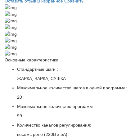
Оставить отзыв
В избранное
Сравнить
Основные характеристики
Стандартные шаги :
ЖАРКА, ВАРКА, СУШКА
Максимальное количество шагов в одной программе:
20
Максимальное количество программ:
99
Количество каналов регулирования:
восемь реле (220В х 5А)