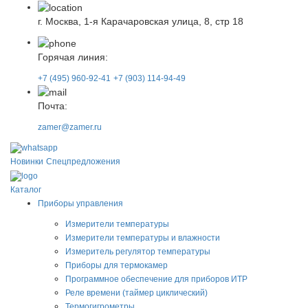
г. Москва, 1-я Карачаровская улица, 8, стр 18
Горячая линия:
+7 (495) 960-92-41
+7 (903) 114-94-49
Почта:
zamer@zamer.ru
Новинки
Спецпредложения
Каталог
Приборы управления
Измерители температуры
Измерители температуры и влажности
Измеритель регулятор температуры
Приборы для термокамер
Программное обеспечение для приборов ИТР
Реле времени (таймер циклический)
Термогигрометры