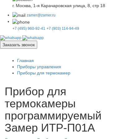
г. Москва, 1-я Карачаровская улица, 8, стр 18
zamer@zamer.ru
+7 (495) 960-92-41
+7 (903) 114-94-49
Заказать звонок
Главная
Приборы управления
Приборы для термокамер
Прибор для
термокамеры
программируемый
Замер ИТР-П01А