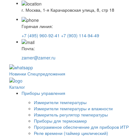
г. Москва, 1-я Карачаровская улица, 8, стр 18
Горячая линия:
+7 (495) 960-92-41
+7 (903) 114-94-49
Почта:
zamer@zamer.ru
Новинки
Спецпредложения
Каталог
Приборы управления
Измерители температуры
Измерители температуры и влажности
Измеритель регулятор температуры
Приборы для термокамер
Программное обеспечение для приборов ИТР
Реле времени (таймер циклический)