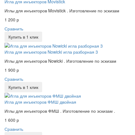
Игла для инъекторов Movistick
Иглы для инъекторов Movistick . Изготовление по эскизам
1 200 р
Сравнить
Купить в 1 клик
Игла для инъекторов Nowicki игла разборная 3
Иглы для инъекторов Nowicki . Изготовление по эскизам
1 900 р
Сравнить
Купить в 1 клик
Игла для инъекторов ФМШ двойная
Иглы для инъекторов ФМШ . Изготовление по эскизам .
1 600 р
Сравнить