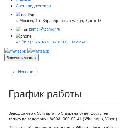
Спецпредложения
г. Москва, 1-я Карачаровская улица, 8, стр 18
zamer@zamer.ru
+7 (495) 960-92-41
+7 (903) 114-94-49
Заказать звонок
←
Новости
График работы
Завод Замер с 30 марта по 3 апреля будет доступен
только по телефону: 8
(903) 960-92-41 (WhatsApp, Viber )
В связи с обращением президента РФ о графике работы -