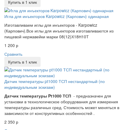
Купить в 1 клик
Игла для инъекторов Karpowicz (Карпович) одинарная
Изготавливаем иглы для инъекторов - Karpowicz
(Карпович).Все иглы для инъекторов изготавливаются из
пищевой нержавейки марки 08(12)Х18Н10Т
1 200 р
Сравнить
Купить в 1 клик
Датчик температуры pt1000 ТСП нестандартный (по
индивидуальным эскизам)
Датчик температуры Pt1000 ТСП
- предназначен для
установки в технологическое оборудования для измерения
температуры различных сред. Стоимость может меняться в
зависимости от конструктивных особенностей .
2 350 р