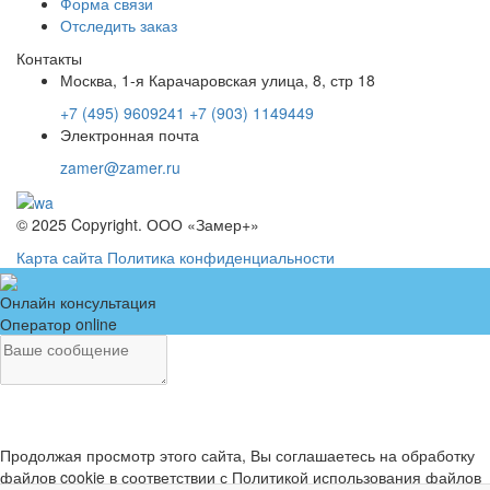
Форма связи
Отследить заказ
Контакты
Москва, 1-я Карачаровская улица, 8, стр 18
+7 (495) 9609241
+7 (903) 1149449
Электронная почта
zamer@zamer.ru
© 2025 Copyright. ООО «Замер+»
Карта сайта
Политика конфиденциальности
Онлайн консультация
Оператор online
Продолжая просмотр этого сайта, Вы соглашаетесь на обработку
файлов cookie в соответствии с Политикой использования файлов