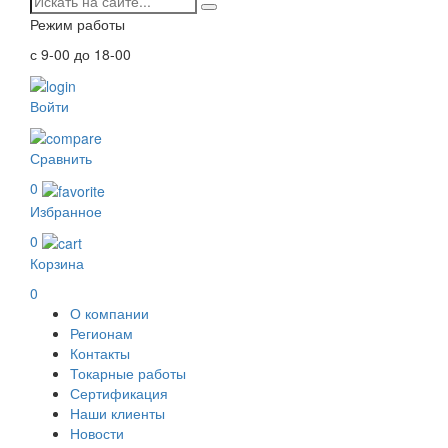
Режим работы
с 9-00 до 18-00
Войти
Сравнить
0
Избранное
0
Корзина
0
О компании
Регионам
Контакты
Токарные работы
Сертификация
Наши клиенты
Новости