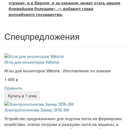
странах, и в Европе, и за океаном, может стать нашим
ближайшим будущим», — добавил глава
российского государства.
Спецпредложения
Игла для инъекторов Vakona
Иглы для инъекторов Vakona . Изготовление по эскизам .
1 400 р
Сравнить
Купить в 1 клик
Электропогонялка Замер ЭПБ-3М
Устройство предназначено для подгона скота на фермерских
хозяйствах, этапах погрузки и разгрузки скота на машины, а