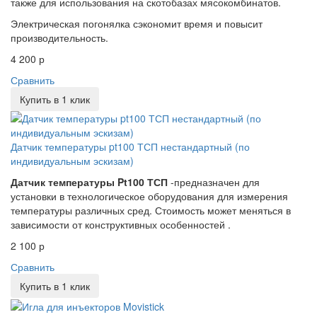
также для использования на скотобазах мясокомбинатов.
Электрическая погонялка сэкономит время и повысит
производительность.
4 200 р
Сравнить
Купить в 1 клик
Датчик температуры pt100 ТСП нестандартный (по
индивидуальным эскизам)
Датчик температуры Pt100 ТСП
-предназначен для
установки в технологическое оборудования для измерения
температуры различных сред. Стоимость может меняться в
зависимости от конструктивных особенностей .
2 100 р
Сравнить
Купить в 1 клик