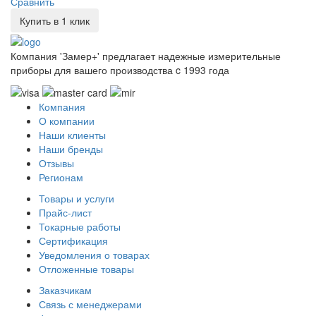
Сравнить
Купить в 1 клик
Компания 'Замер+' предлагает надежные измерительные
приборы для вашего производства c 1993 года
Компания
О компании
Наши клиенты
Наши бренды
Отзывы
Регионам
Товары и услуги
Прайс-лист
Токарные работы
Сертификация
Уведомления о товарах
Отложенные товары
Заказчикам
Связь с менеджерами