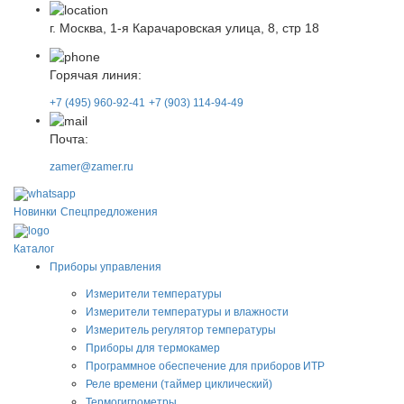
г. Москва, 1-я Карачаровская улица, 8, стр 18
Горячая линия:
+7 (495) 960-92-41
+7 (903) 114-94-49
Почта:
zamer@zamer.ru
Новинки
Спецпредложения
Каталог
Приборы управления
Измерители температуры
Измерители температуры и влажности
Измеритель регулятор температуры
Приборы для термокамер
Программное обеспечение для приборов ИТР
Реле времени (таймер циклический)
Термогигрометры