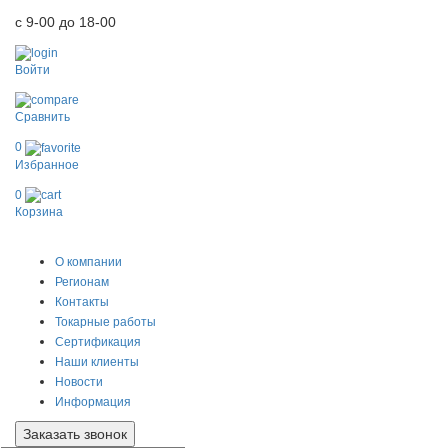
с 9-00 до 18-00
Войти
Сравнить
0
Избранное
0
Корзина
0
О компании
Регионам
Контакты
Токарные работы
Сертификация
Наши клиенты
Новости
Информация
Заказать звонок