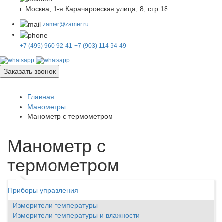
г. Москва, 1-я Карачаровская улица, 8, стр 18
zamer@zamer.ru
+7 (495) 960-92-41
+7 (903) 114-94-49
Заказать звонок
Главная
Манометры
Манометр с термометром
Манометр с
термометром
Приборы управления
Измерители температуры
Измерители температуры и влажности