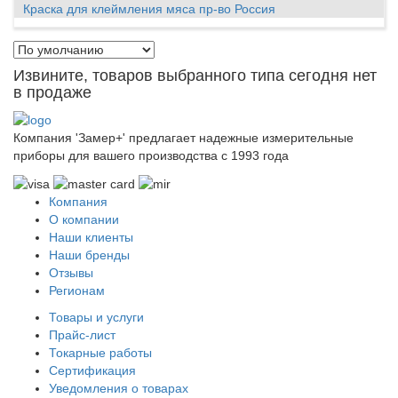
Краска для клеймления мяса пр-во Россия
Извините, товаров выбранного типа сегодня нет
в продаже
Компания 'Замер+' предлагает надежные измерительные
приборы для вашего производства c 1993 года
Компания
О компании
Наши клиенты
Наши бренды
Отзывы
Регионам
Товары и услуги
Прайс-лист
Токарные работы
Сертификация
Уведомления о товарах