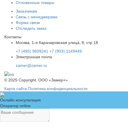
Отложенные товары
Заказчикам
Связь с менеджерами
Форма связи
Отследить заказ
Контакты
Москва, 1-я Карачаровская улица, 8, стр 18
+7 (495) 9609241
+7 (903) 1149449
Электронная почта
zamer@zamer.ru
© 2025 Copyright. ООО «Замер+»
Карта сайта
Политика конфиденциальности
Онлайн консультация
Оператор online