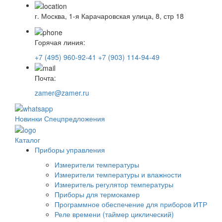
г. Москва, 1-я Карачаровская улица, 8, стр 18
Горячая линия:
+7 (495) 960-92-41
+7 (903) 114-94-49
Почта:
zamer@zamer.ru
Новинки
Спецпредложения
Каталог
Приборы управления
Измерители температуры
Измерители температуры и влажности
Измеритель регулятор температуры
Приборы для термокамер
Программное обеспечение для приборов ИТР
Реле времени (таймер циклический)