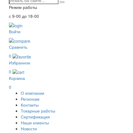
Режим работы
с 9-00 до 18-00
Войти
Сравнить
0
Избранное
0
Корзина
0
О компании
Регионам
Контакты
Токарные работы
Сертификация
Наши клиенты
Новости