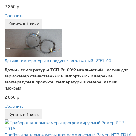
2 350 р
Сравнить
Купить в 1 клик
Датчик температуры в продукте (игольчатый) 2*Pt100
Датчик температуры ТСП Pt100*2 игольчатый
- датчик для
термокамер отечественных и импортных - измерение
температуры в продукте, температуры в камере, датчик
"мокрый"
2 850 р
Сравнить
Купить в 1 клик
Прибор для термокамеры программируемый Замер ИТР-П01А