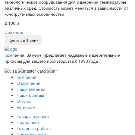
технологическое оборудования для измерения температуры
различных сред. Стоимость может меняться в зависимости от
конструктивных особенностей .
2 100 р
Сравнить
Купить в 1 клик
Компания 'Замер+' предлагает надежные измерительные
приборы для вашего производства c 1993 года
Компания
О компании
Наши клиенты
Наши бренды
Отзывы
Регионам
Товары и услуги
Прайс-лист
Токарные работы
Сертификация