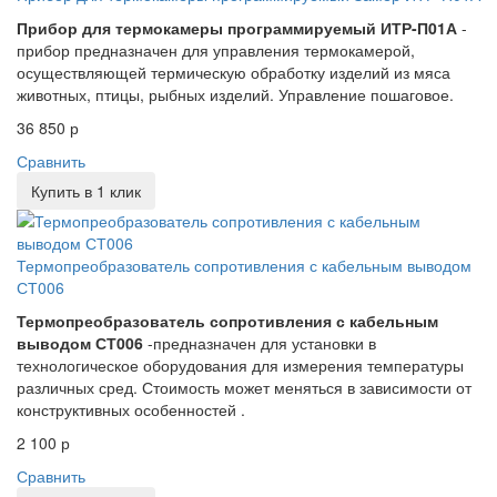
Прибор для термокамеры программируемый ИТР-П01А
-
прибор предназначен для управления термокамерой,
осуществляющей термическую обработку изделий из мяса
животных, птицы, рыбных изделий. Управление пошаговое.
36 850 р
Сравнить
Купить в 1 клик
Термопреобразователь сопротивления с кабельным выводом
СТ006
Термопреобразователь сопротивления с кабельным
выводом СТ006
-предназначен для установки в
технологическое оборудования для измерения температуры
различных сред. Стоимость может меняться в зависимости от
конструктивных особенностей .
2 100 р
Сравнить