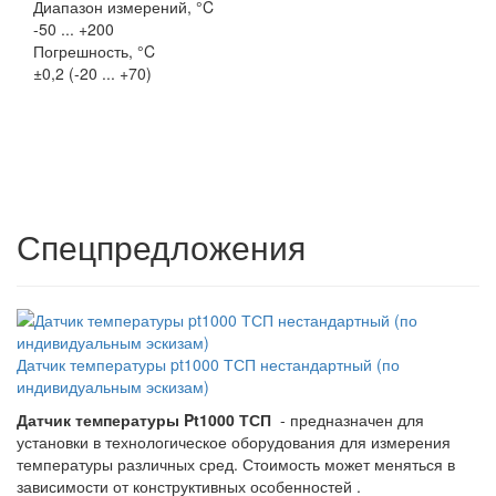
Диапазон измерений, °C
-50 ... +200
Погрешность, °C
±0,2 (-20 ... +70)
Спецпредложения
Датчик температуры pt1000 ТСП нестандартный (по
индивидуальным эскизам)
Датчик температуры Pt1000 ТСП
- предназначен для
установки в технологическое оборудования для измерения
температуры различных сред. Стоимость может меняться в
зависимости от конструктивных особенностей .