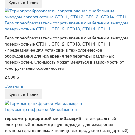
Купить в 1 клик
Термопреобразователь сопротивления с кабельным выводом
поверхностные СТ011, СТ012, СТ013, СТ014, СТ111
Термопреобразователь сопротивления с кабельным выводом
поверхностные СТ011, СТ012, СТ013, СТ014, СТ111
- предназначен для установки в технологическое
оборудования для измерения температуры различных
поверхностей. Стоимость может меняться в зависимости от
конструктивных особенностей .
2 300 р
Сравнить
Купить в 1 клик
Термометр цифровой МиниЗамер-Б
термометр цифровой миниЗамер-Б
- универсальный
электронный термометр щуп подходит для измерения
температуры пищевых и непищевых продуктов (стандартный)