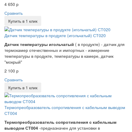
4 650 р
Сравнить
Купить в 1 клик
Датчик температуры в продукте (игольчатый) СТ020
Датчик температуры игольчатый
( в продукте) - датчик для
термокамер отечественных и импортных - измерение
температуры в продукте, температуры в камере, датчик
"мокрый"
2 100 р
Сравнить
Купить в 1 клик
Термопреобразователь сопротивления с кабельным выводом
СТ004
Термопреобразователь сопротивления с кабельным
выводом СТ004
-предназначен для установки в