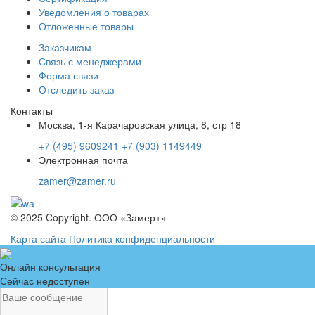
Уведомления о товарах
Отложенные товары
Заказчикам
Связь с менеджерами
Форма связи
Отследить заказ
Контакты
Москва, 1-я Карачаровская улица, 8, стр 18
+7 (495) 9609241
+7 (903) 1149449
Электронная почта
zamer@zamer.ru
© 2025 Copyright. ООО «Замер+»
Карта сайта
Политика конфиденциальности
Онлайн консультация
Сейчас недоступен