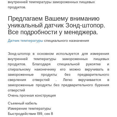
внутренней температуры замороженных пищевых
продуктов.
Предлагаем Вашему вниманию
уникальный датчик Зонд-штопор.
Все подробности у менеджера.
Датчик температуры
специального назначения
Зонд-штопор в основном используется для измерения
внутренней температуры замороженных пищевых
продуктов. Благодаря специальной рукоятке и
спиральному наконечнику его можно вкручивать в
замороженные продукты без предварительного
сверления отверстий . Легко вкручивается в
замороженные продукты без предварительного бурения
отверстий
Очень прочная конструкция
Съемный кабель
Измерение температуры
Быстродействие t99, сек 8