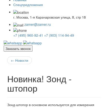
Спецпредложения
г. Москва, 1-я Карачаровская улица, 8, стр 18
zamer@zamer.ru
+7 (495) 960-92-41
+7 (903) 114-94-49
Заказать звонок
←
Новости
Новинка! Зонд -
штопор
Зонд-штопор в основном используется для измерения