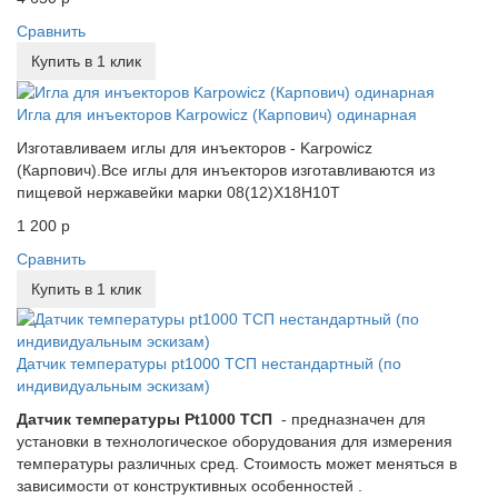
Сравнить
Купить в 1 клик
Игла для инъекторов Karpowicz (Карпович) одинарная
Изготавливаем иглы для инъекторов - Karpowicz
(Карпович).Все иглы для инъекторов изготавливаются из
пищевой нержавейки марки 08(12)Х18Н10Т
1 200 р
Сравнить
Купить в 1 клик
Датчик температуры pt1000 ТСП нестандартный (по
индивидуальным эскизам)
Датчик температуры Pt1000 ТСП
- предназначен для
установки в технологическое оборудования для измерения
температуры различных сред. Стоимость может меняться в
зависимости от конструктивных особенностей .