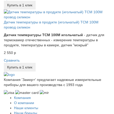
Купить в 1 клик
Датчик температуры в продукте (игольчатый) ТСМ 100М
провод силикон
Датчик температуры ТСМ 100М игольчатый
- датчик для
термокамер отечественных - измерение температуры в
продукте, температуры в камере, датчик "мокрый"
2 550 р
Сравнить
Купить в 1 клик
Компания 'Замер+' предлагает надежные измерительные
приборы для вашего производства c 1993 года
Компания
О компании
Наши клиенты
Наши бренды