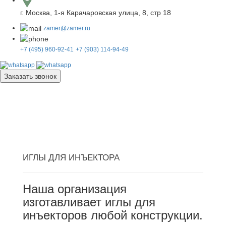
г. Москва, 1-я Карачаровская улица, 8, стр 18
zamer@zamer.ru
+7 (495) 960-92-41
+7 (903) 114-94-49
Заказать звонок
ИГЛЫ ДЛЯ ИНЪЕКТОРА
Наша организация
изготавливает иглы для
инъекторов любой конструкции.