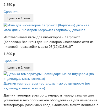
2 350 р
Сравнить
Купить в 1 клик
Игла для инъекторов Karpowicz (Карпович) двойная
Изготавливаем иглы для инъекторов - Karpowicz
(Карпович).Все иглы для инъекторов изготавливаются из
пищевой нержавейки марки 08(12)Х18Н10Т
1 800 р
Сравнить
Купить в 1 клик
Датчики температуры нестандартные со штуцером (по
индивидуальным эскизам)
Датчик температуры со штуцером
-предназначен для
установки в технологическое оборудования для измерения
температуры различных сред. Стоимость может меняться в