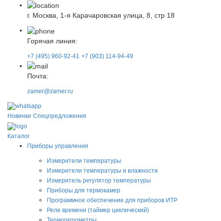
г. Москва, 1-я Карачаровская улица, 8, стр 18
Горячая линия:
+7 (495) 960-92-41
+7 (903) 114-94-49
Почта:
zamer@zamer.ru
Новинки
Спецпредложения
Каталог
Приборы управления
Измерители температуры
Измерители температуры и влажности
Измеритель регулятор температуры
Приборы для термокамер
Программное обеспечение для приборов ИТР
Реле времени (таймер циклический)
Термогигрометры