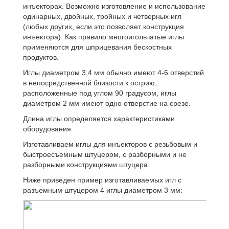
инъекторах. Возможно изготовление и использование
одинарных, двойных, тройных и четверных игл
(любых других, если это позволяет конструкция
инъектора). Как правило многоигольчатые иглы
применяются для шприцевания бескостных
продуктов.
Иглы диаметром 3,4 мм обычно имеют 4-6 отверстий
в непосредственной близости к острию,
расположенные под углом 90 градусом, иглы
диаметром 2 мм имеют одно отверстие на срезе.
Длина иглы определяется характеристиками
оборудования.
Изготавливаем иглы для инъекторов с резьбовым и
быстроесъемным штуцером, с разборными и не
разборными конструкциями штуцера.
Ниже приведен пример изготавливаемых игл с
разъемным штуцером 4 иглы диаметром 3 мм: