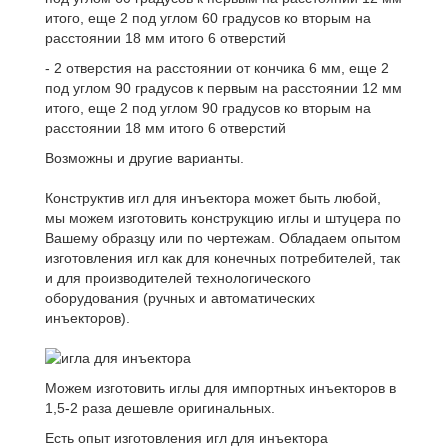
итого, еще 2 под углом 60 градусов ко вторым на
расстоянии 18 мм итого 6 отверстий
- 2 отверстия на расстоянии от кончика 6 мм, еще 2
под углом 90 градусов к первым на расстоянии 12 мм
итого, еще 2 под углом 90 градусов ко вторым на
расстоянии 18 мм итого 6 отверстий
Возможны и другие варианты.
Конструктив игл для инъектора может быть любой,
мы можем изготовить конструкцию иглы и штуцера по
Вашему образцу или по чертежам. Обладаем опытом
изготовления игл как для конечных потребителей, так
и для производителей технологического
оборудования (ручных и автоматических
инъекторов).
Можем изготовить иглы для импортных инъекторов в
1,5-2 раза дешевле оригинальных.
Есть опыт изготовления игл для инъектора