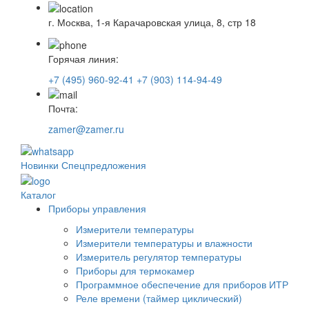
г. Москва, 1-я Карачаровская улица, 8, стр 18
Горячая линия:
+7 (495) 960-92-41
+7 (903) 114-94-49
Почта:
zamer@zamer.ru
Новинки
Спецпредложения
Каталог
Приборы управления
Измерители температуры
Измерители температуры и влажности
Измеритель регулятор температуры
Приборы для термокамер
Программное обеспечение для приборов ИТР
Реле времени (таймер циклический)