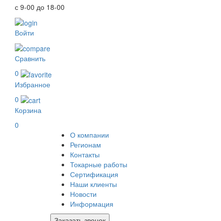
с 9-00 до 18-00
Войти
Сравнить
0
Избранное
0
Корзина
0
О компании
Регионам
Контакты
Токарные работы
Сертификация
Наши клиенты
Новости
Информация
Заказать звонок