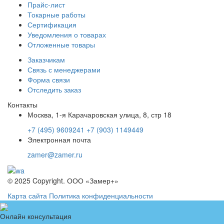
Прайс-лист
Токарные работы
Сертификация
Уведомления о товарах
Отложенные товары
Заказчикам
Связь с менеджерами
Форма связи
Отследить заказ
Контакты
Москва, 1-я Карачаровская улица, 8, стр 18
+7 (495) 9609241
+7 (903) 1149449
Электронная почта
zamer@zamer.ru
© 2025 Copyright. ООО «Замер+»
Карта сайта
Политика конфиденциальности
Онлайн консультация