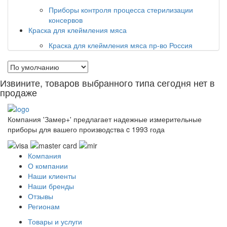
Приборы контроля процесса стерилизации
консервов
Краска для клеймления мяса
Краска для клеймления мяса пр-во Россия
Извините, товаров выбранного типа сегодня нет в
продаже
Компания 'Замер+' предлагает надежные измерительные
приборы для вашего производства c 1993 года
Компания
О компании
Наши клиенты
Наши бренды
Отзывы
Регионам
Товары и услуги