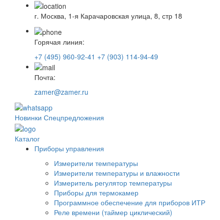
г. Москва, 1-я Карачаровская улица, 8, стр 18
Горячая линия:
+7 (495) 960-92-41
+7 (903) 114-94-49
Почта:
zamer@zamer.ru
Новинки
Спецпредложения
Каталог
Приборы управления
Измерители температуры
Измерители температуры и влажности
Измеритель регулятор температуры
Приборы для термокамер
Программное обеспечение для приборов ИТР
Реле времени (таймер циклический)