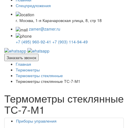
Спецпредложения
г. Москва, 1-я Карачаровская улица, 8, стр 18
zamer@zamer.ru
+7 (495) 960-92-41
+7 (903) 114-94-49
Заказать звонок
Главная
Термометры
Термометры стеклянные
Термометры стеклянные ТС-7-М1
Термометры стеклянные
ТС-7-М1
Приборы управления