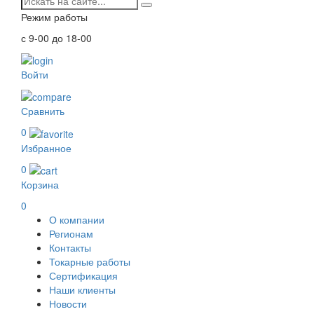
Режим работы
с 9-00 до 18-00
Войти
Сравнить
0
Избранное
0
Корзина
0
О компании
Регионам
Контакты
Токарные работы
Сертификация
Наши клиенты
Новости