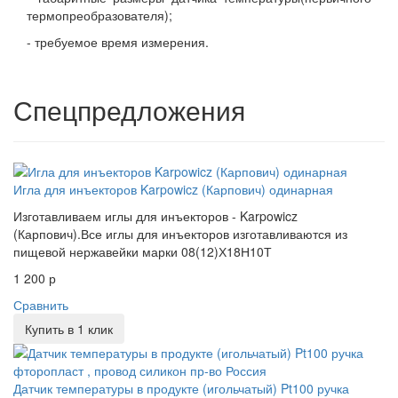
термопреобразователя);
- требуемое время измерения.
Спецпредложения
Игла для инъекторов Karpowicz (Карпович) одинарная
Изготавливаем иглы для инъекторов - Karpowicz
(Карпович).Все иглы для инъекторов изготавливаются из
пищевой нержавейки марки 08(12)Х18Н10Т
1 200 р
Сравнить
Купить в 1 клик
Датчик температуры в продукте (игольчатый) Pt100 ручка