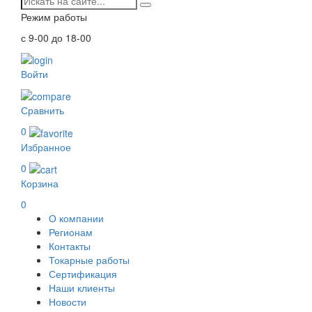
Режим работы
с 9-00 до 18-00
Войти
Сравнить
0
Избранное
0
Корзина
0
О компании
Регионам
Контакты
Токарные работы
Сертификация
Наши клиенты
Новости