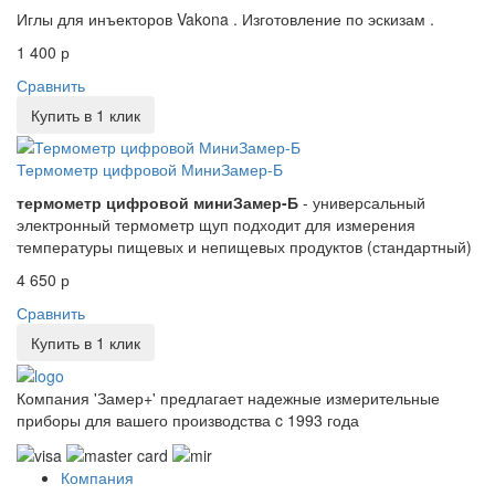
Иглы для инъекторов Vakona . Изготовление по эскизам .
1 400 р
Сравнить
Купить в 1 клик
Термометр цифровой МиниЗамер-Б
термометр цифровой миниЗамер-Б
- универсальный
электронный термометр щуп подходит для измерения
температуры пищевых и непищевых продуктов (стандартный)
4 650 р
Сравнить
Купить в 1 клик
Компания 'Замер+' предлагает надежные измерительные
приборы для вашего производства c 1993 года
Компания