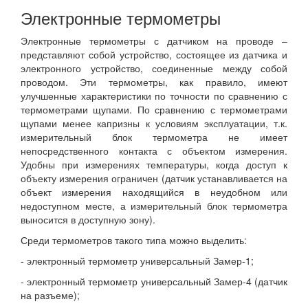
Электронные термометры
Электронные термометры с датчиком на проводе –
представляют собой устройство, состоящее из датчика и
электронного устройство, соединенные между собой
проводом. Эти термометры, как правило, имеют
улучшенные характеристики по точности по сравнению с
термометрами щупами. По сравнению с термометрами
щупами менее капризны к условиям эксплуатации, т.к.
измерительный блок термометра не имеет
непосредственного контакта с объектом измерения.
Удобны при измерениях температуры, когда доступ к
объекту измерения ограничен (датчик устанавливается на
объект измерения находящийся в неудобном или
недоступном месте, а измерительный блок термометра
выносится в доступную зону).
Среди термометров такого типа можно выделить:
- электронный термометр универсальный Замер-1;
- электронный термометр универсальный Замер-4 (датчик
на разъеме);