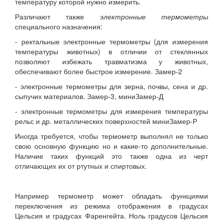
температуру которой нужно измерить.
Различают также
электронные термометры
специального назначения:
- ректальные электронные термометры (для измерения
температуры животных) в отличии от стеклянных
позволяют избежать травматизма у животных,
обеспечивают более быстрое измерение. Замер-2
- электронные термометры для зерна, почвы, сена и др.
сыпучих материалов. Замер-3, миниЗамер-Д
- электронные термометры для измерения температуры
рельс и др. металлических поверхностей миниЗамер-Р
Иногда требуется, чтобы термометр выполнял не только
свою основную функцию но и какие-то дополнительные.
Наличие таких функций это также одна из черт
отличающих их от ртутных и спиртовых.
Например термометр может обладать функциями
переключения из режима отображения в градусах
Цельсия и градусах Фаренгейта. Ноль градусов Цельсия