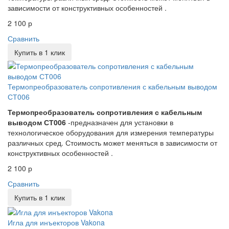
зависимости от конструктивных особенностей .
2 100 р
Сравнить
Купить в 1 клик
Термопреобразователь сопротивления с кабельным выводом
СТ006
Термопреобразователь сопротивления с кабельным
выводом СТ006
-предназначен для установки в
технологическое оборудования для измерения температуры
различных сред. Стоимость может меняться в зависимости от
конструктивных особенностей .
2 100 р
Сравнить
Купить в 1 клик
Игла для инъекторов Vakona