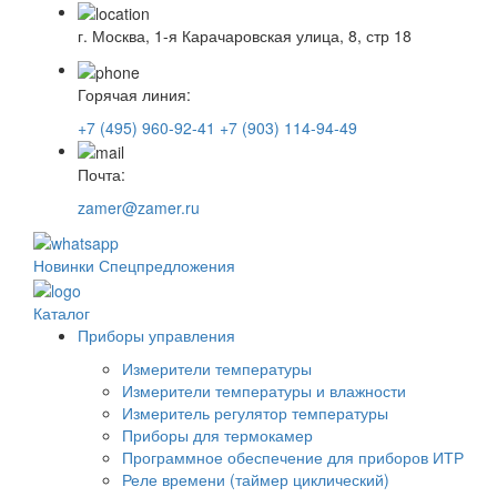
г. Москва, 1-я Карачаровская улица, 8, стр 18
Горячая линия:
+7 (495) 960-92-41
+7 (903) 114-94-49
Почта:
zamer@zamer.ru
Новинки
Спецпредложения
Каталог
Приборы управления
Измерители температуры
Измерители температуры и влажности
Измеритель регулятор температуры
Приборы для термокамер
Программное обеспечение для приборов ИТР
Реле времени (таймер циклический)