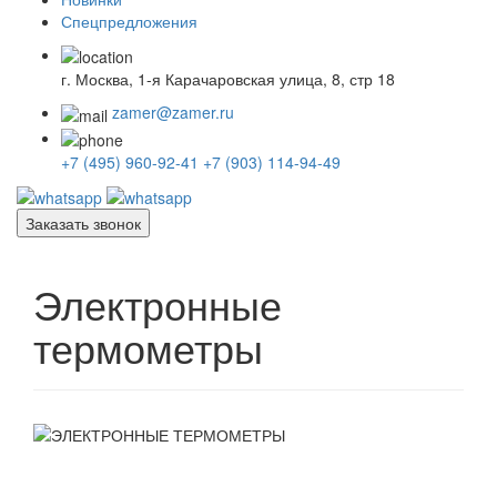
Спецпредложения
г. Москва, 1-я Карачаровская улица, 8, стр 18
zamer@zamer.ru
+7 (495) 960-92-41
+7 (903) 114-94-49
Заказать звонок
Электронные
термометры