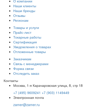
О компании
Наши клиенты
Наши бренды
Отзывы
Регионам
Товары и услуги
Прайс-лист
Токарные работы
Сертификация
Уведомления о товарах
Отложенные товары
Заказчикам
Связь с менеджерами
Форма связи
Отследить заказ
Контакты
Москва, 1-я Карачаровская улица, 8, стр 18
+7 (495) 9609241
+7 (903) 1149449
Электронная почта
zamer@zamer.ru