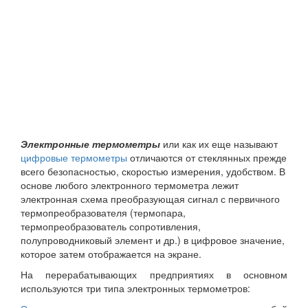
Электронные термометры
или как их еще называют
цифровые термометры
отличаются от стеклянных прежде
всего безопасностью, скоростью измерения, удобством. В
основе любого электронного термометра лежит
электронная схема преобразующая сигнал с первичного
термопреобразователя (термопара,
термопреобразователь сопротивления,
полупроводниковый элемент и др.) в цифровое значение,
которое затем отображается на экране.
На перерабатывающих предприятиях в основном
используются три типа электронных термометров: