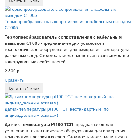
Купить в 1 клик
Термопреобразователь сопротивления с кабельным выводом
СТ005
Термопреобразователь сопротивления с кабельным
выводом СТ005
-предназначен для установки в
технологическое оборудования для измерения температуры
различных сред. Стоимость может меняться в зависимости от
конструктивных особенностей .
2 500 р
Сравнить
Купить в 1 клик
Датчик температуры pt100 ТСП нестандартный (по
индивидуальным эскизам)
Датчик температуры Pt100 ТСП
-предназначен для
установки в технологическое оборудования для измерения
температуры различных сред. Стоимость может меняться в