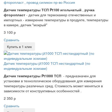
фторопласт , провод силикон пр-во Россия
Датчик температуры ТСП Pt100 игольчатый
,
ручка
фторопласт
- датчик для термокамер отечественных и
импортных - измерение температуры в продукте, температуры
в камере, датчик "мокрый"
3 100 р
Сравнить
Купить в 1 клик
Датчик температуры pt1000 ТСП нестандартный (по
индивидуальным эскизам)
Датчик температуры Pt1000 ТСП
- предназначен для
установки в технологическое оборудования для измерения
температуры различных сред. Стоимость может меняться в
зависимости от конструктивных особенностей .
2 350 р
Сравнить