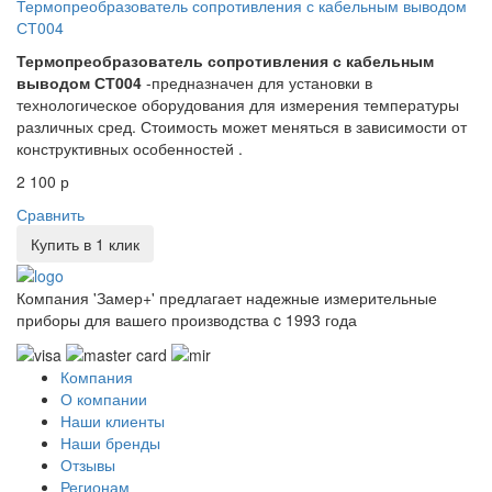
Термопреобразователь сопротивления с кабельным выводом
СТ004
Термопреобразователь сопротивления с кабельным
выводом СТ004
-предназначен для установки в
технологическое оборудования для измерения температуры
различных сред. Стоимость может меняться в зависимости от
конструктивных особенностей .
2 100 р
Сравнить
Купить в 1 клик
Компания 'Замер+' предлагает надежные измерительные
приборы для вашего производства c 1993 года
Компания
О компании
Наши клиенты
Наши бренды
Отзывы
Регионам