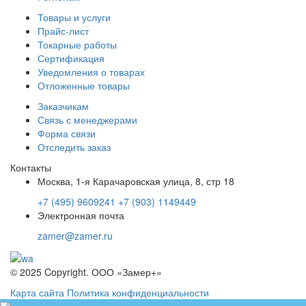
Товары и услуги
Прайс-лист
Токарные работы
Сертификация
Уведомления о товарах
Отложенные товары
Заказчикам
Связь с менеджерами
Форма связи
Отследить заказ
Контакты
Москва, 1-я Карачаровская улица, 8, стр 18
+7 (495) 9609241
+7 (903) 1149449
Электронная почта
zamer@zamer.ru
© 2025 Copyright. ООО «Замер+»
Карта сайта
Политика конфиденциальности