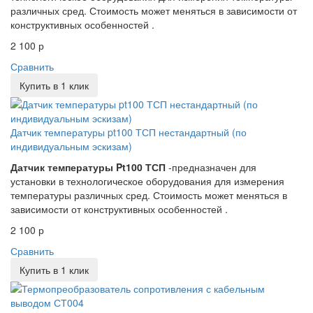
различных сред. Стоимость может меняться в зависимости от
конструктивных особенностей .
2 100 р
Сравнить
Купить в 1 клик
Датчик температуры pt100 ТСП нестандартный (по
индивидуальным эскизам)
Датчик температуры Pt100 ТСП
-предназначен для
установки в технологическое оборудования для измерения
температуры различных сред. Стоимость может меняться в
зависимости от конструктивных особенностей .
2 100 р
Сравнить
Купить в 1 клик