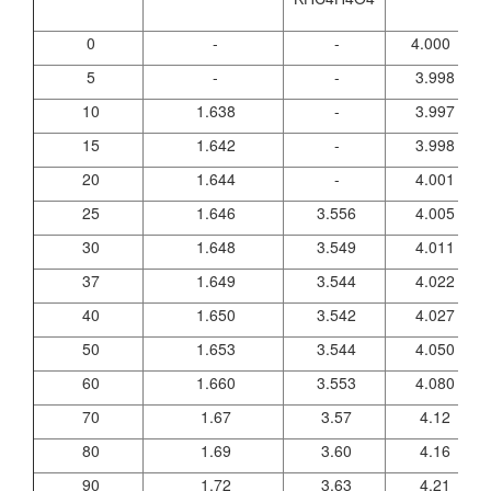
N
0
-
-
4.000
5
-
-
3.998
10
1.638
-
3.997
15
1.642
-
3.998
20
1.644
-
4.001
25
1.646
3.556
4.005
30
1.648
3.549
4.011
37
1.649
3.544
4.022
40
1.650
3.542
4.027
50
1.653
3.544
4.050
60
1.660
3.553
4.080
70
1.67
3.57
4.12
80
1.69
3.60
4.16
90
1.72
3.63
4.21