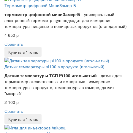
Термометр цифровой МиниЗамер-Б
термометр цифровой миниЗамер-Б
- универсальный
электронный термометр щуп подходит для измерения
температуры пищевых и непищевых продуктов (стандартный)
4 650 р
Сравнить
Купить в 1 клик
Датчик температуры pt100 в продукте (игольчатый)
Датчик температуры ТСП Pt100 игольчатый
- датчик для
термокамер отечественных и импортных - измерение
температуры в продукте, температуры в камере, датчик
"мокрый"
2 100 р
Сравнить
Купить в 1 клик