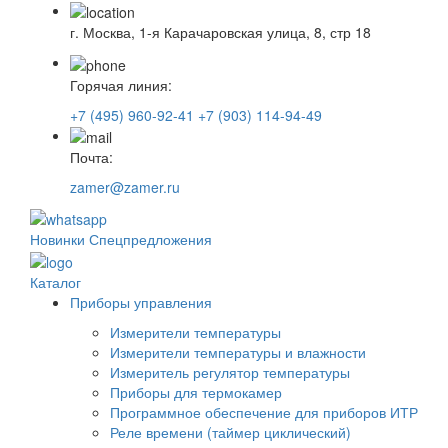
г. Москва, 1-я Карачаровская улица, 8, стр 18
Горячая линия:
+7 (495) 960-92-41
+7 (903) 114-94-49
Почта:
zamer@zamer.ru
Новинки
Спецпредложения
Каталог
Приборы управления
Измерители температуры
Измерители температуры и влажности
Измеритель регулятор температуры
Приборы для термокамер
Программное обеспечение для приборов ИТР
Реле времени (таймер циклический)