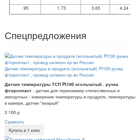
95
1.73
3.65
4.24
Спецпредложения
Датчик температуры в продукте (игольчатый) Pt100 ручка
фторопласт , провод силикон пр-во Россия
Датчик температуры ТСП Pt100 игольчатый
,
ручка
фторопласт
- датчик для термокамер отечественных и
импортных - измерение температуры в продукте, температуры
в камере, датчик "мокрый"
3 100 р
Сравнить
Купить в 1 клик