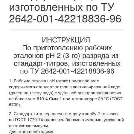
изготовленных по ТУ
2642-001-42218836-96
ИНСТРУКЦИЯ
По приготовлению рабочих
эталонов рН 2 (3-го) разряда из
стандарт-титров, изготовленных
по ТУ 2642-001-42218836-96
1. Рабочие эталоны рН готовят растворением
содержимого стандарт-титров в дистиллированной воде
(далее по тексту вода) с удельной электропроводностью
не более чем 510-4 Смм-1 при температуре 20 °С (ГОСТ
6709).
2. Стандарт-титр переносят в мерную колбу 2-го класса
по ГОСТ 1770-74 (далее колба) вместимостью, указанной
на этикетке ампулы:
Для этого необходимо: