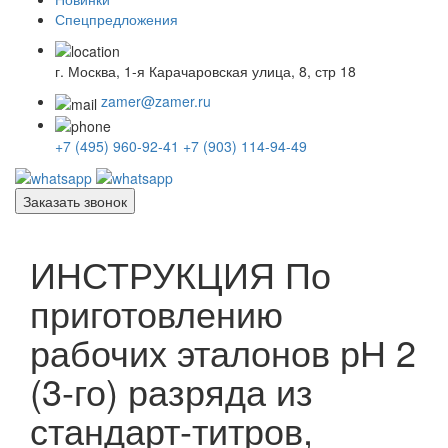
Спецпредложения
г. Москва, 1-я Карачаровская улица, 8, стр 18
zamer@zamer.ru
+7 (495) 960-92-41
+7 (903) 114-94-49
Заказать звонок
ИНСТРУКЦИЯ По
приготовлению
рабочих эталонов рН 2
(3-го) разряда из
стандарт-титров,