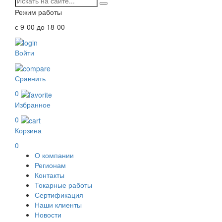
Режим работы
с 9-00 до 18-00
Войти
Сравнить
0
Избранное
0
Корзина
0
О компании
Регионам
Контакты
Токарные работы
Сертификация
Наши клиенты
Новости