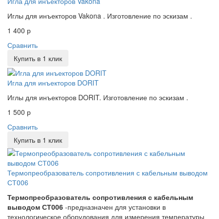
Игла для инъекторов Vakona
Иглы для инъекторов Vakona . Изготовление по эскизам .
1 400 р
Сравнить
Купить в 1 клик
Игла для инъекторов DORIT
Иглы для инъекторов DORIT. Изготовление по эскизам .
1 500 р
Сравнить
Купить в 1 клик
Термопреобразователь сопротивления с кабельным выводом
СТ006
Термопреобразователь сопротивления с кабельным
выводом СТ006
-предназначен для установки в
технологическое оборудования для измерения температуры